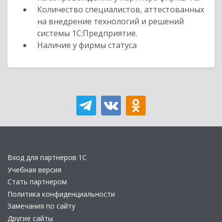
Количество специалистов, аттестованных
на внедрение технологий и решений
системы 1С:Предприятие.
Наличие у фирмы статуса
Вход для партнеров 1С
Учебная версия
Стать партнером
Политика конфиденциальности
Замечания по сайту
Другие сайты