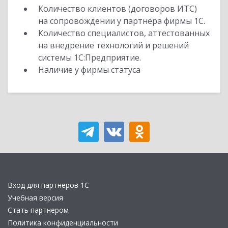
Количество клиентов (договоров ИТС)
на сопровождении у партнера фирмы 1С.
Количество специалистов, аттестованных
на внедрение технологий и решений
системы 1С:Предприятие.
Наличие у фирмы статуса
Вход для партнеров 1С
Учебная версия
Стать партнером
Политика конфиденциальности