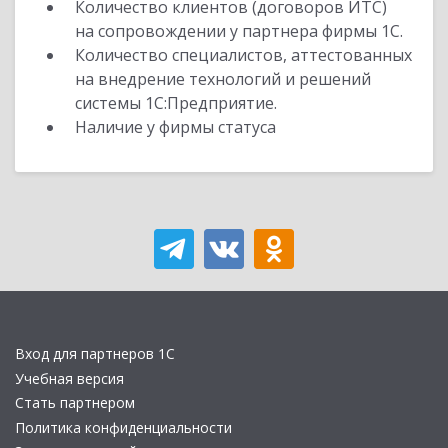
Количество клиентов (договоров ИТС)
на сопровождении у партнера фирмы 1С.
Количество специалистов, аттестованных
на внедрение технологий и решений
системы 1С:Предприятие.
Наличие у фирмы статуса
Вход для партнеров 1С
Учебная версия
Стать партнером
Политика конфиденциальности