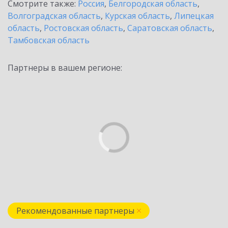
Смотрите также:
Россия
,
Белгородская область
,
Волгоградская область
,
Курская область
,
Липецкая
область
,
Ростовская область
,
Саратовская область
,
Тамбовская область
Партнеры в вашем регионе:
Рекомендованные партнеры