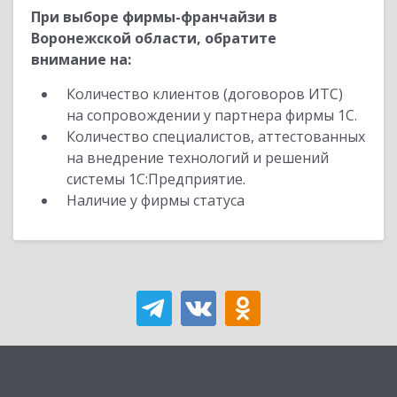
При выборе фирмы-франчайзи в
Воронежской области, обратите
внимание на:
Количество клиентов (договоров ИТС)
на сопровождении у партнера фирмы 1С.
Количество специалистов, аттестованных
на внедрение технологий и решений
системы 1С:Предприятие.
Наличие у фирмы статуса