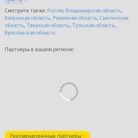
пункты
Смотрите также:
Россия
,
Владимирская область
,
Калужская область
,
Рязанская область
,
Смоленская
область
,
Тверская область
,
Тульская область
,
Ярославская область
Партнеры в вашем регионе:
Рекомендованные партнеры