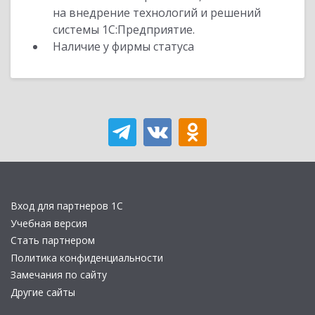
на внедрение технологий и решений
системы 1С:Предприятие.
Наличие у фирмы статуса
Вход для партнеров 1С
Учебная версия
Стать партнером
Политика конфиденциальности
Замечания по сайту
Другие сайты