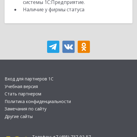
системы 1С:Предприятие.
Наличие у фирмы статуса
Вход для партнеров 1С
Учебная версия
Стать партнером
Политика конфиденциальности
Замечания по сайту
Другие сайты
Телефон:
+7 (495) 737-92-57