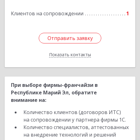
Клиентов на сопровождении
1
Отправить заявку
Отправить заявку
Показать контакты
Назад
При выборе фирмы-франчайзи в
Республике Марий Эл, обратите
внимание на:
Количество клиентов (договоров ИТС)
на сопровождении у партнера фирмы 1С.
Количество специалистов, аттестованных
на внедрение технологий и решений