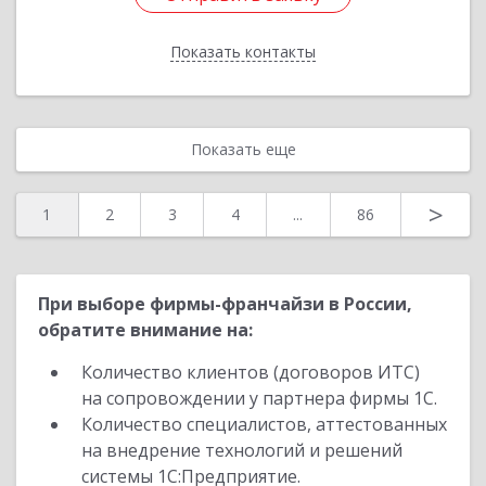
Показать контакты
Назад
Показать еще
>
1
2
3
4
...
86
При выборе фирмы-франчайзи в России,
обратите внимание на:
Количество клиентов (договоров ИТС)
на сопровождении у партнера фирмы 1С.
Количество специалистов, аттестованных
на внедрение технологий и решений
системы 1С:Предприятие.