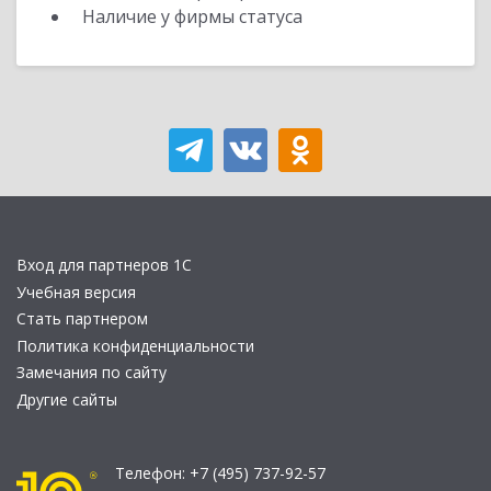
Наличие у фирмы статуса
Вход для партнеров 1С
Учебная версия
Стать партнером
Политика конфиденциальности
Замечания по сайту
Другие сайты
Телефон:
+7 (495) 737-92-57