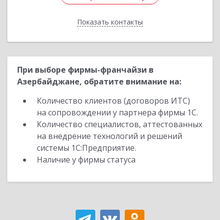
Показать контакты
Назад
При выборе фирмы-франчайзи в
Азербайджане, обратите внимание на:
Количество клиентов (договоров ИТС)
на сопровождении у партнера фирмы 1С.
Количество специалистов, аттестованных
на внедрение технологий и решений
системы 1С:Предприятие.
Наличие у фирмы статуса