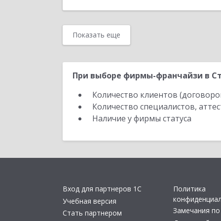
Показать еще
При выборе фирмы-франчайзи в Ст
Количество клиентов (договоро
Количество специалистов, атте
Наличие у фирмы статуса
Вход для партнеров 1С
Политика
конфиденциа
Учебная версия
Замечания по
Стать партнером