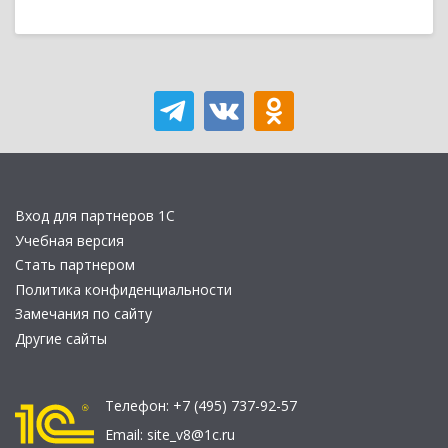
Вход для партнеров 1С
Учебная версия
Стать партнером
Политика конфиденциальности
Замечания по сайту
Другие сайты
Телефон:
+7 (495) 737-92-57
Email:
site_v8@1c.ru