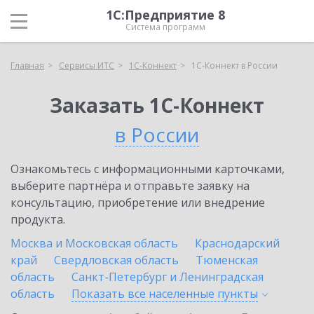
1С:Предприятие 8
Система программ
Главная
Сервисы ИТС
1С-Коннект
1С-Коннект в России
Заказать 1С-Коннект
в России
Ознакомьтесь с информационными карточками,
выберите партнёра и отправьте заявку на
консультацию, приобретение или внедрение
продукта.
Москва и Московская область
Краснодарский
край
Свердловская область
Тюменская
область
Санкт-Петербург и Ленинградская
область
Показать все населенные
пункты