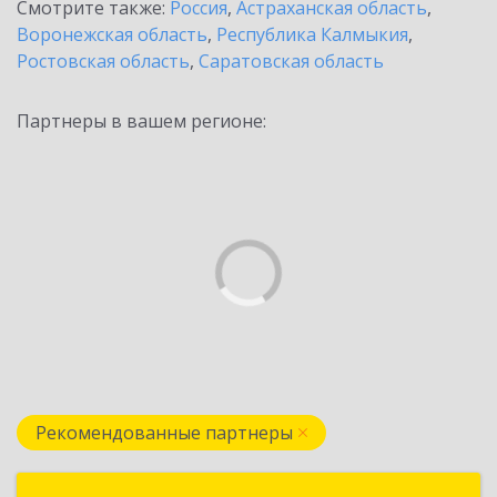
Смотрите также:
Россия
,
Астраханская область
,
Воронежская область
,
Республика Калмыкия
,
Ростовская область
,
Саратовская область
Партнеры в вашем регионе:
Рекомендованные партнеры