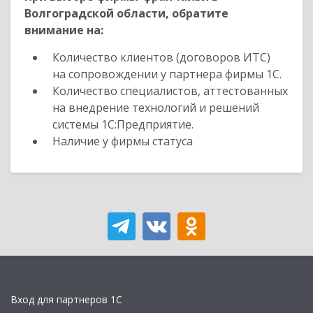
Волгоградской области, обратите
внимание на:
Количество клиентов (договоров ИТС)
на сопровождении у партнера фирмы 1С.
Количество специалистов, аттестованных
на внедрение технологий и решений
системы 1С:Предприятие.
Наличие у фирмы статуса
Вход для партнеров 1С