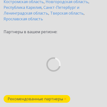
Костромская область
,
Новгородская область
,
Республика Карелия
,
Санкт-Петербург и
Ленинградская область
,
Тверская область
,
Ярославская область
Партнеры в вашем регионе:
Рекомендованные партнеры