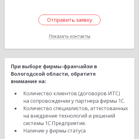
Отправить заявку
Отправить заявку
Показать контакты
Назад
При выборе фирмы-франчайзи в
Вологодской области, обратите
внимание на:
Количество клиентов (договоров ИТС)
на сопровождении у партнера фирмы 1С.
Количество специалистов, аттестованных
на внедрение технологий и решений
системы 1С:Предприятие.
Наличие у фирмы статуса