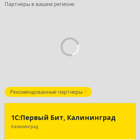
Партнеры в вашем регионе:
Рекомендованные партнеры
1С:Первый Бит, Калининград
1С:Первый Бит, Калининград
Калининград
236006, Калининградская обл, Калининград г,
Ленинский пр-кт, дом № 30