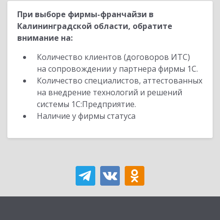
При выборе фирмы-франчайзи в
Калининградской области, обратите
внимание на:
Количество клиентов (договоров ИТС)
на сопровождении у партнера фирмы 1С.
Количество специалистов, аттестованных
на внедрение технологий и решений
системы 1С:Предприятие.
Наличие у фирмы статуса