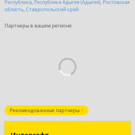
Республика
,
Республика Адыгея (Адыгея)
,
Ростовская
область
,
Ставропольский край
Партнеры в вашем регионе:
Рекомендованные партнеры
Интерсофт
Интерсофт