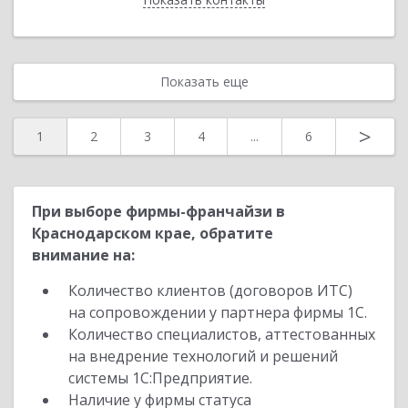
Показать еще
>
1
2
3
4
...
6
При выборе фирмы-франчайзи в
Краснодарском крае, обратите
внимание на:
Количество клиентов (договоров ИТС)
на сопровождении у партнера фирмы 1С.
Количество специалистов, аттестованных
на внедрение технологий и решений
системы 1С:Предприятие.
Наличие у фирмы статуса