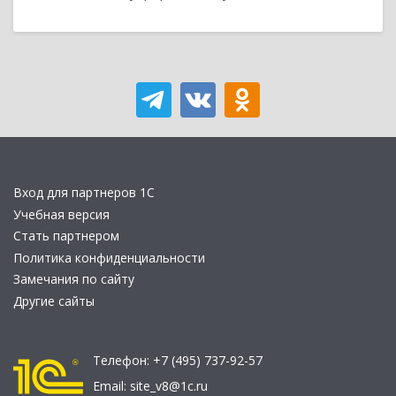
Вход для партнеров 1С
Учебная версия
Стать партнером
Политика конфиденциальности
Замечания по сайту
Другие сайты
Телефон:
+7 (495) 737-92-57
Email:
site_v8@1c.ru