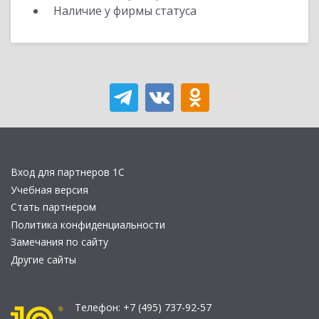
Наличие у фирмы статуса
Вход для партнеров 1С
Учебная версия
Стать партнером
Политика конфиденциальности
Замечания по сайту
Другие сайты
Телефон:
+7 (495) 737-92-57