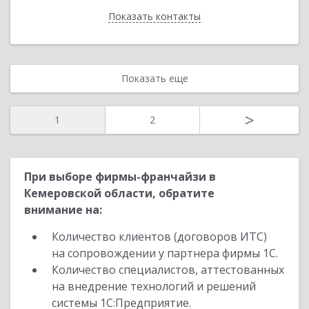
Показать контакты
Назад
Показать еще
>
1
2
При выборе фирмы-франчайзи в
Кемеровской области, обратите
внимание на:
Количество клиентов (договоров ИТС)
на сопровождении у партнера фирмы 1С.
Количество специалистов, аттестованных
на внедрение технологий и решений
системы 1С:Предприятие.