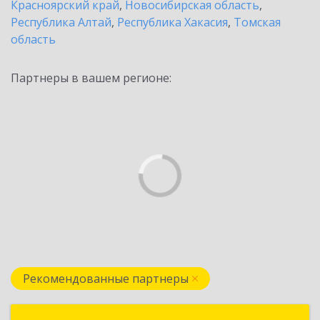
Красноярский край
,
Новосибирская область
,
Республика Алтай
,
Республика Хакасия
,
Томская
область
Партнеры в вашем регионе:
Рекомендованные партнеры