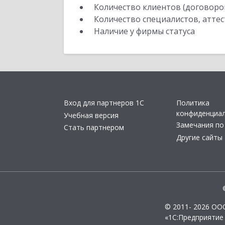
Количество клиентов (договоро
Количество специалистов, атте
Наличие у фирмы статуса
Вход для партнеров 1С
Политика
конфиденциа
Учебная версия
Замечания по
Стать партнером
Другие сайты
© 2011- 2026 ОО
«1С:Предприятие