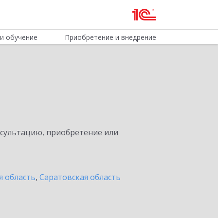
и обучение
Приобретение и внедрение
нсультацию, приобретение или
я область
,
Саратовская область