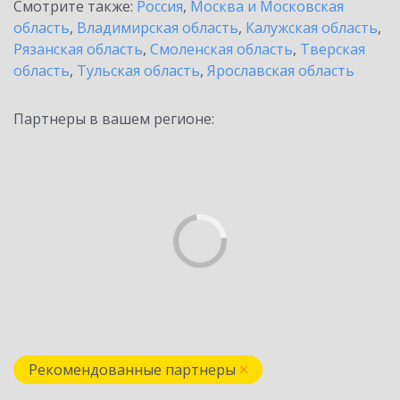
Смотрите также:
Россия
,
Москва и Московская
область
,
Владимирская область
,
Калужская область
,
Рязанская область
,
Смоленская область
,
Тверская
область
,
Тульская область
,
Ярославская область
Партнеры в вашем регионе:
Рекомендованные партнеры