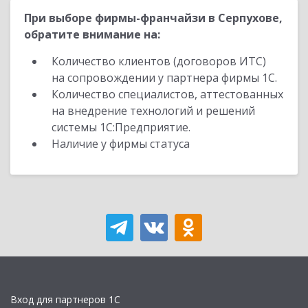
При выборе фирмы-франчайзи в Серпухове,
обратите внимание на:
Количество клиентов (договоров ИТС)
на сопровождении у партнера фирмы 1С.
Количество специалистов, аттестованных
на внедрение технологий и решений
системы 1С:Предприятие.
Наличие у фирмы статуса
Вход для партнеров 1С