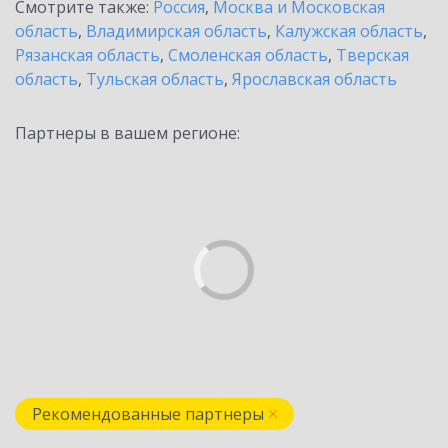
Смотрите также:
Россия
,
Москва и Московская
область
,
Владимирская область
,
Калужская область
,
Рязанская область
,
Смоленская область
,
Тверская
область
,
Тульская область
,
Ярославская область
Партнеры в вашем регионе:
Рекомендованные партнеры