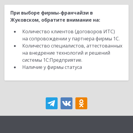
При выборе фирмы-франчайзи в
Жуковском, обратите внимание на:
Количество клиентов (договоров ИТС)
на сопровождении у партнера фирмы 1С.
Количество специалистов, аттестованных
на внедрение технологий и решений
системы 1С:Предприятие.
Наличие у фирмы статуса