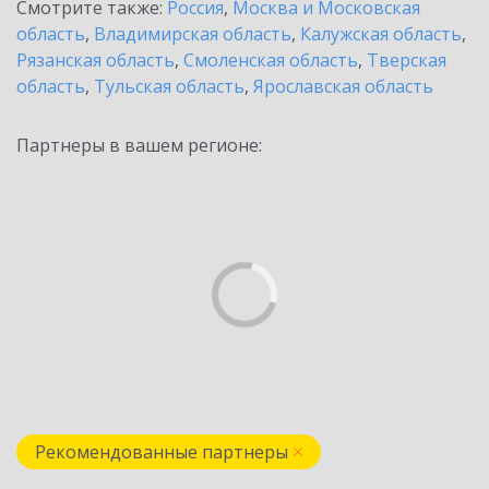
Смотрите также:
Россия
,
Москва и Московская
область
,
Владимирская область
,
Калужская область
,
Рязанская область
,
Смоленская область
,
Тверская
область
,
Тульская область
,
Ярославская область
Партнеры в вашем регионе:
Рекомендованные партнеры