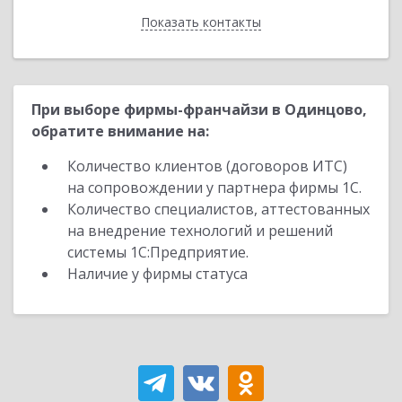
Показать контакты
Назад
При выборе фирмы-франчайзи в Одинцово,
обратите внимание на:
Количество клиентов (договоров ИТС)
на сопровождении у партнера фирмы 1С.
Количество специалистов, аттестованных
на внедрение технологий и решений
системы 1С:Предприятие.
Наличие у фирмы статуса