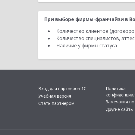
При выборе фирмы-франчайзи в Во
Количество клиентов (договоро
Количество специалистов, атте
Наличие у фирмы статуса
Вход для партнеров 1С
Политика
конфиденциа
Учебная версия
Замечания по
Стать партнером
Другие сайты