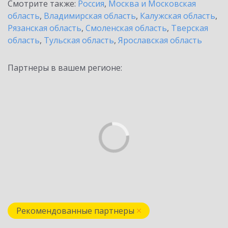
Смотрите также:
Россия
,
Москва и Московская
область
,
Владимирская область
,
Калужская область
,
Рязанская область
,
Смоленская область
,
Тверская
область
,
Тульская область
,
Ярославская область
Партнеры в вашем регионе:
Рекомендованные партнеры