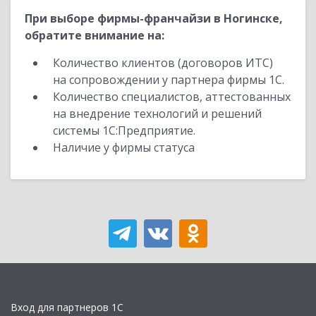
При выборе фирмы-франчайзи в Ногинске,
обратите внимание на:
Количество клиентов (договоров ИТС)
на сопровождении у партнера фирмы 1С.
Количество специалистов, аттестованных
на внедрение технологий и решений
системы 1С:Предприятие.
Наличие у фирмы статуса
Вход для партнеров 1С