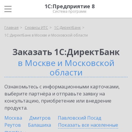
1С:Предприятие 8
Система программ
Главная
Сервисы ИТС
1С:ДиректБанк
1С:ДиректБанк в Москве и Московской области
Заказать 1С:ДиректБанк
в Москве и Московской
области
Ознакомьтесь с информационными карточками,
выберите партнёра и отправьте заявку на
консультацию, приобретение или внедрение
продукта.
Москва
Дмитров
Павловский Посад
Реутов
Балашиха
Показать все населенные