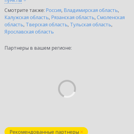
пункты
Смотрите также:
Россия
,
Владимирская область
,
Калужская область
,
Рязанская область
,
Смоленская
область
,
Тверская область
,
Тульская область
,
Ярославская область
Партнеры в вашем регионе:
Рекомендованные партнеры