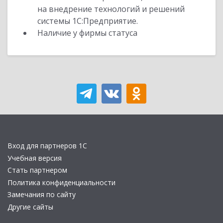
на внедрение технологий и решений
системы 1С:Предприятие.
Наличие у фирмы статуса
Вход для партнеров 1С
Учебная версия
Стать партнером
Политика конфиденциальности
Замечания по сайту
Другие сайты