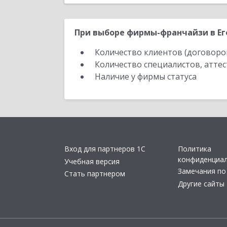
При выборе фирмы-франчайзи в Его
Количество клиентов (договоро
Количество специалистов, атте
Наличие у фирмы статуса
Вход для партнеров 1С
Политика
конфиденциа
Учебная версия
Замечания по
Стать партнером
Другие сайты