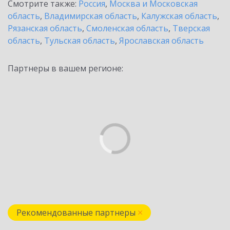
Смотрите также:
Россия
,
Москва и Московская
область
,
Владимирская область
,
Калужская область
,
Рязанская область
,
Смоленская область
,
Тверская
область
,
Тульская область
,
Ярославская область
Партнеры в вашем регионе:
Рекомендованные партнеры