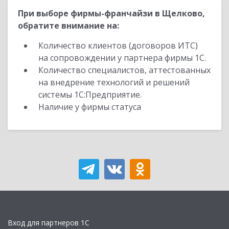
При выборе фирмы-франчайзи в Щелково,
обратите внимание на:
Количество клиентов (договоров ИТС)
на сопровождении у партнера фирмы 1С.
Количество специалистов, аттестованных
на внедрение технологий и решений
системы 1С:Предприятие.
Наличие у фирмы статуса
Вход для партнеров 1С