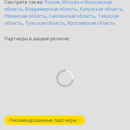
Смотрите также:
Россия
,
Москва и Московская
область
,
Владимирская область
,
Калужская область
,
Рязанская область
,
Смоленская область
,
Тверская
область
,
Тульская область
,
Ярославская область
Партнеры в вашем регионе:
Рекомендованные партнеры