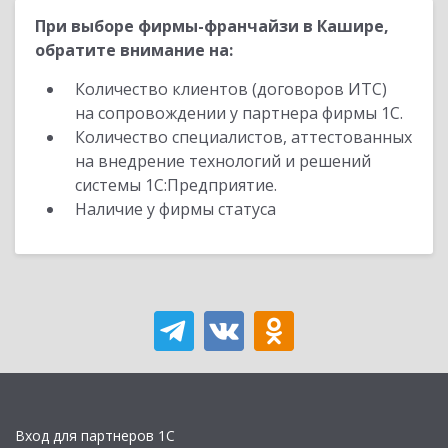
При выборе фирмы-франчайзи в Кашире,
обратите внимание на:
Количество клиентов (договоров ИТС)
на сопровождении у партнера фирмы 1С.
Количество специалистов, аттестованных
на внедрение технологий и решений
системы 1С:Предприятие.
Наличие у фирмы статуса
Вход для партнеров 1С