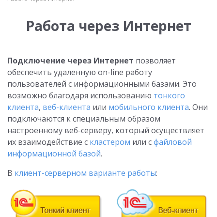
Работа через Интернет
Подключение через Интернет
позволяет
обеспечить удаленную on-line работу
пользователей с информационными базами. Это
возможно благодаря использованию
тонкого
клиента
,
веб-клиента
или
мобильного клиента
. Они
подключаются к специальным образом
настроенному веб-серверу, который осуществляет
их взаимодействие с
кластером
или с
файловой
информационной базой
.
В
клиент-серверном варианте работы
: