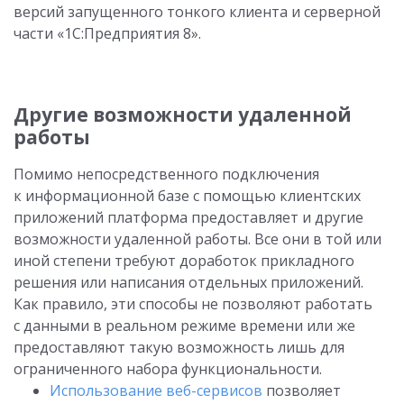
версий запущенного тонкого клиента и серверной
части «1С:Предприятия 8».
Другие возможности удаленной
работы
Помимо непосредственного подключения
к информационной базе с помощью клиентских
приложений платформа предоставляет и другие
возможности удаленной работы. Все они в той или
иной степени требуют доработок прикладного
решения или написания отдельных приложений.
Как правило, эти способы не позволяют работать
с данными в реальном режиме времени или же
предоставляют такую возможность лишь для
ограниченного набора функциональности.
Использование веб-сервисов
позволяет