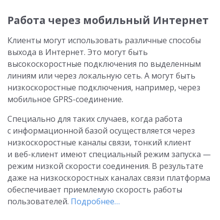
Работа через мобильный Интернет
Клиенты могут использовать различные способы
выхода в Интернет. Это могут быть
высокоскоростные подключения по выделенным
линиям или через локальную сеть. А могут быть
низкоскоростные подключения, например, через
мобильное GPRS-соединение.
Специально для таких случаев, когда работа
с информационной базой осуществляется через
низкоскоростные каналы связи, тонкий клиент
и веб-клиент имеют специальный режим запуска —
режим низкой скорости соединения. В результате
даже на низкоскоростных каналах связи платформа
обеспечивает приемлемую скорость работы
пользователей.
Подробнее…