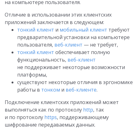
на компьютере пользователя.
Отличие в использовании этих клиентских
приложений заключается в следующем:
тонкий клиент
и
мобильный клиент
требуют
предварительной установки на компьютере
пользователя,
веб-клиент
— не требует,
тонкий клиент
обеспечивает полную
функциональность,
веб-клиент
не поддерживает некоторые возможности
платформы,
существуют некоторые отличия в эргономике
работы в
тонком
и
веб-клиенте
.
Подключение клиентских приложений может
выполняться как по протоколу
http
, так
и по протоколу
https
, поддерживающему
шифрование передаваемых данных.