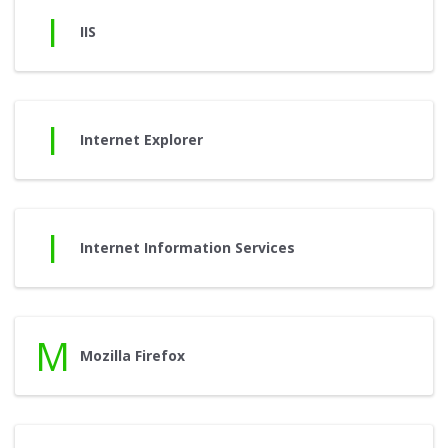
I
IIS
I
Internet Explorer
I
Internet Information Services
M
Mozilla Firefox