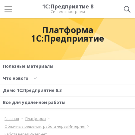
1С:Предприятие 8
Система программ
Платформа
1С:Предприятие
Полезные материалы
Что нового
Демо 1С:Предприятие 8.3
Все для удаленной работы
Главная
Платформа
Облачные решения, работа через Интернет
Работа через Интернет