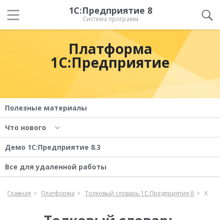
1С:Предприятие 8
Система программ
Платформа
1С:Предприятие
Полезные материалы
Что нового
Демо 1С:Предприятие 8.3
Все для удаленной работы
Главная
Платформа
Толковый словарь 1С:Предприятия 8
Х