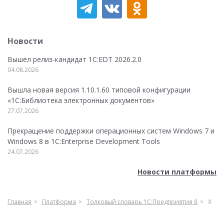
Новости
Вышел релиз-кандидат 1C:EDT 2026.2.0
04.08.2026
Вышла новая версия 1.10.1.60 типовой конфигурации
«1С:Библиотека электронных документов»
27.07.2026
Прекращение поддержки операционных систем Windows 7 и
Windows 8 в 1C:Enterprise Development Tools
24.07.2026
Новости платформы
Главная
Платформа
Толковый словарь 1С:Предприятия 8
Х