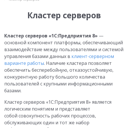
Кластер серверов
Кластер серверов «1С:Предприятия 8»
—
основной компонент платформы, обеспечивающий
взаимодействие между пользователями и системой
управления базами данных в
клиент-серверном
варианте работы
. Наличие кластера позволяет
обеспечить бесперебойную, отказоустойчивую,
конкурентную работу большого количества
пользователей с крупными информационными
базами.
Кластер серверов «1С:Предприятия 8» является
логическим понятием и представляет
собой совокупность рабочих процессов,
обслуживающих один и тот же набор