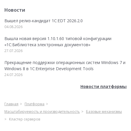
Новости
Вышел релиз-кандидат 1C:EDT 2026.2.0
04.08.2026
Вышла новая версия 1.10.1.60 типовой конфигурации
«1С:Библиотека электронных документов»
27.07.2026
Прекращение поддержки операционных систем Windows 7 и
Windows 8 в 1C:Enterprise Development Tools
24.07.2026
Новости платформы
Главная
Платформа
Масштабируемость и производительность
Базовые механизмы
Кластер серверов