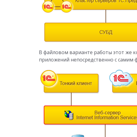
В файловом варианте работы этот же 
приложений непосредственно с самим 