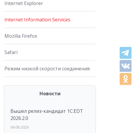
Internet Explorer
Internet Information Services
Mozilla Firefox
Safari
Режим низкой скорости соединения
Новости
Вышел релиз-кандидат 1C:EDT
2026.2.0
04.08.2026