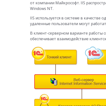
от компании Майкрософт. IIS распрост
Windows NT.
IIS используется в системе в качестве 
удаленные пользователи могут работат
В клиент-серверном варианте работы с
обеспечивает взаимодействие клиентск