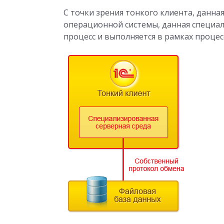
С точки зрения тонкого клиента, данная
операционной системы, данная специа
процесс и выполняется в рамках процес