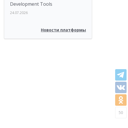
Development Tools
24.07.2026
Новости платформы
50