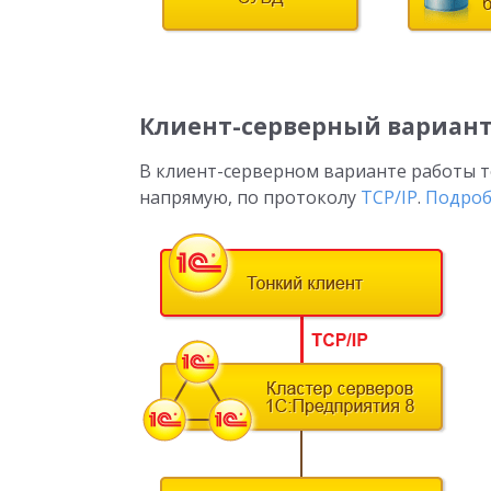
Клиент-серверный вариант
В клиент-серверном варианте работы т
напрямую, по протоколу
TCP/IP
.
Подроб