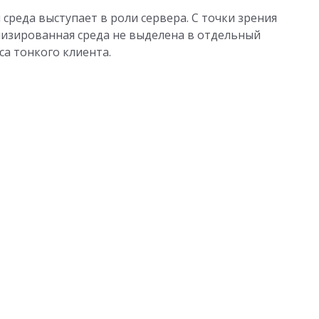
 среда выступает в роли сервера. С точки зрения
лизированная среда не выделена в отдельный
са тонкого клиента.