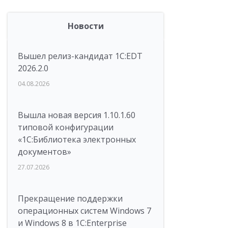
Новости
Вышел релиз-кандидат 1C:EDT
2026.2.0
04.08.2026
Вышла новая версия 1.10.1.60
типовой конфигурации
«1С:Библиотека электронных
документов»
27.07.2026
Прекращение поддержки
операционных систем Windows 7
и Windows 8 в 1C:Enterprise