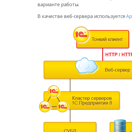
варианте работы.
В качестве веб-сервера используется
Ap