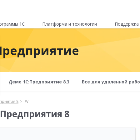
ограммы 1С
Платформа и технологии
Поддержка 
Предприятие
Демо 1С:Предприятие 8.3
Все для удаленной раб
приятия 8
W
:Предприятия 8