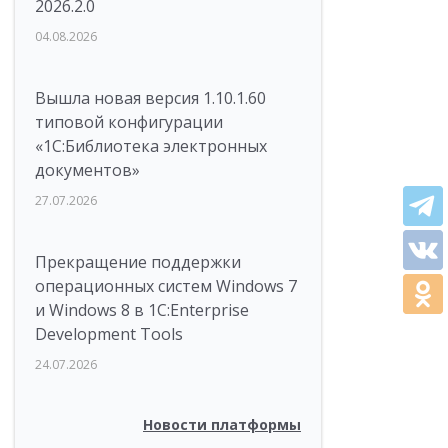
2026.2.0
04.08.2026
Вышла новая версия 1.10.1.60
типовой конфигурации
«1С:Библиотека электронных
документов»
27.07.2026
Прекращение поддержки
операционных систем Windows 7
и Windows 8 в 1C:Enterprise
Development Tools
24.07.2026
Новости платформы