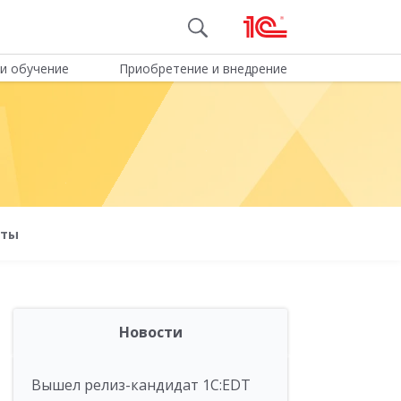
и обучение
Приобретение и внедрение
оты
Новости
Вышел релиз-кандидат 1C:EDT