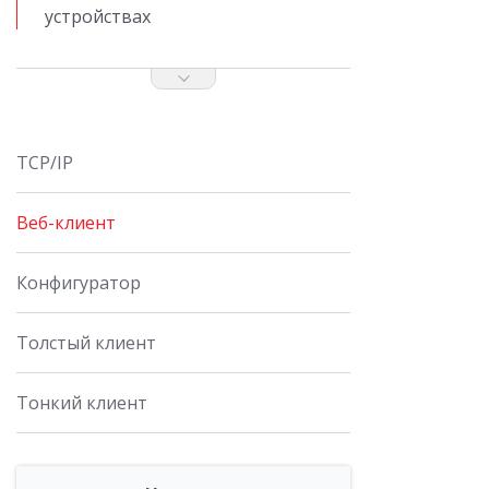
устройствах
TCP/IP
Веб-клиент
Конфигуратор
Толстый клиент
Тонкий клиент