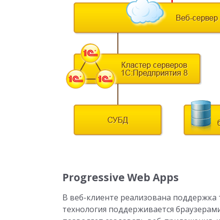
Progressive Web Apps
В веб-клиенте реализована поддержка т
технология поддерживается браузерами