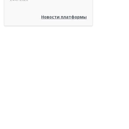
Новости платформы