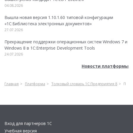
04.08.2026
Вышла новая версия 1.10.1.60 типовой конфигурации
«1С:Библиотека электронных документов»
27.07.2026
Прекращение поддержки операционных систем Windows 7 и
Windows 8 в 1C:Enterprise Development Tools
24.07.2026
Новости платформы
Главная
Платформа
Толковый словарь 1С:Предприятия 8
П
Вход для партнеров 1С
Учебная версия