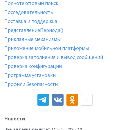
Полнотекстовый поиск
Последовательность
Поставка и поддержка
ПредставлениеПериода()
Прикладные механизмы
Приложение мобильной платформы
Проверка заполнения и вывод сообщений
Проверка конфигурации
Программа установки
Профили безопасности
1
Новости
Вышел релиз-кандидат 1C:EDT 2026.2.0