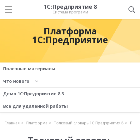
1С:Предприятие 8
Система программ
Платформа
1С:Предприятие
Полезные материалы
Что нового
Демо 1С:Предприятие 8.3
Все для удаленной работы
Главная
Платформа
Толковый словарь 1С:Предприятия 8
П