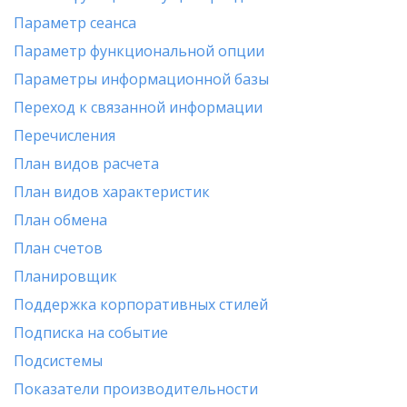
Параметр сеанса
Параметр функциональной опции
Параметры информационной базы
Переход к связанной информации
Перечисления
План видов расчета
План видов характеристик
План обмена
План счетов
Планировщик
Поддержка корпоративных стилей
Подписка на событие
Подсистемы
Показатели производительности