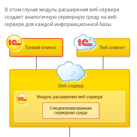
В этом случае модуль расширения веб-сервера
создает аналогичную серверную среду на веб-
сервере для каждой информационной базы.