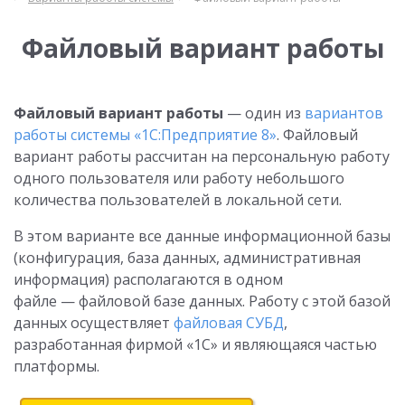
Файловый вариант работы
Файловый вариант работы
— один из
вариантов
работы системы «1С:Предприятие 8»
. Файловый
вариант работы рассчитан на персональную работу
одного пользователя или работу небольшого
количества пользователей в локальной сети.
В этом варианте все данные информационной базы
(конфигурация, база данных, административная
информация) располагаются в одном
файле — файловой базе данных. Работу с этой базой
данных осуществляет
файловая СУБД
,
разработанная фирмой «1С» и являющаяся частью
платформы.