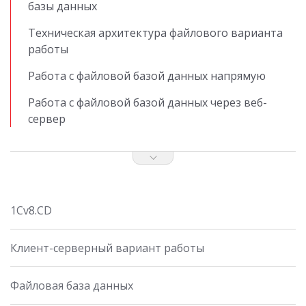
базы данных
Техническая архитектура файлового варианта
работы
Работа с файловой базой данных напрямую
Работа с файловой базой данных через веб-
сервер
1Cv8.CD
Клиент-серверный вариант работы
Файловая база данных