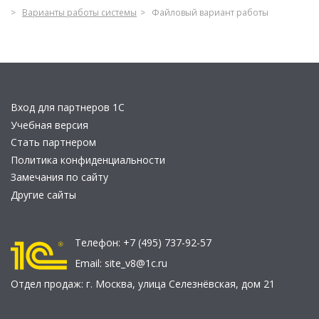
Варианты работы системы
Файловый вариант работы
Вход для партнеров 1С
Учебная версия
Стать партнером
Политика конфиденциальности
Замечания по сайту
Другие сайты
Телефон:
+7 (495) 737-92-57
Email:
site_v8@1c.ru
Отдел продаж:
г. Москва
,
улица Селезнёвская, дом 21