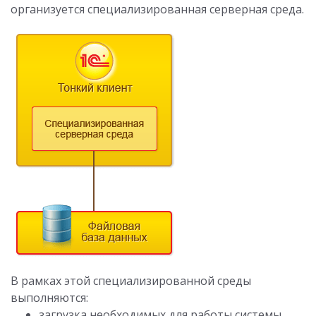
организуется специализированная серверная среда.
В рамках этой специализированной среды
выполняются:
загрузка необходимых для работы системы