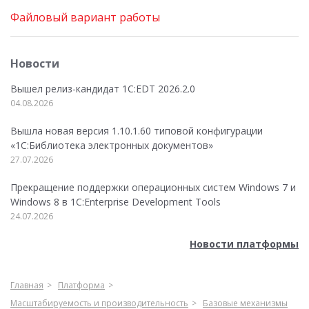
Файловый вариант работы
Новости
Вышел релиз-кандидат 1C:EDT 2026.2.0
04.08.2026
Вышла новая версия 1.10.1.60 типовой конфигурации
«1С:Библиотека электронных документов»
27.07.2026
Прекращение поддержки операционных систем Windows 7 и
Windows 8 в 1C:Enterprise Development Tools
24.07.2026
Новости платформы
Главная
Платформа
Масштабируемость и производительность
Базовые механизмы