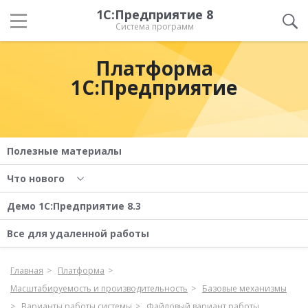
1С:Предприятие 8
Система программ
Платформа
1С:Предприятие
Полезные материалы
Что нового
Демо 1С:Предприятие 8.3
Все для удаленной работы
Главная
Платформа
Масштабируемость и производительность
Базовые механизмы
Варианты работы системы
Файловый вариант работы