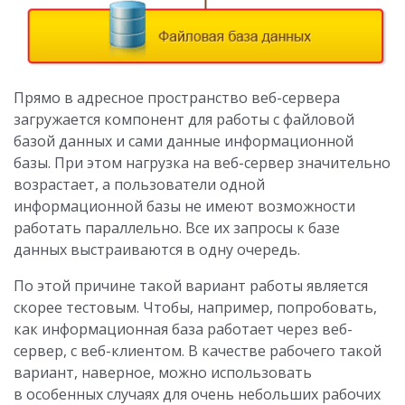
Прямо в адресное пространство веб-сервера
загружается компонент для работы с файловой
базой данных и сами данные информационной
базы. При этом нагрузка на веб-сервер значительно
возрастает, а пользователи одной
информационной базы не имеют возможности
работать параллельно. Все их запросы к базе
данных выстраиваются в одну очередь.
По этой причине такой вариант работы является
скорее тестовым. Чтобы, например, попробовать,
как информационная база работает через веб-
сервер, с веб-клиентом. В качестве рабочего такой
вариант, наверное, можно использовать
в особенных случаях для очень небольших рабочих