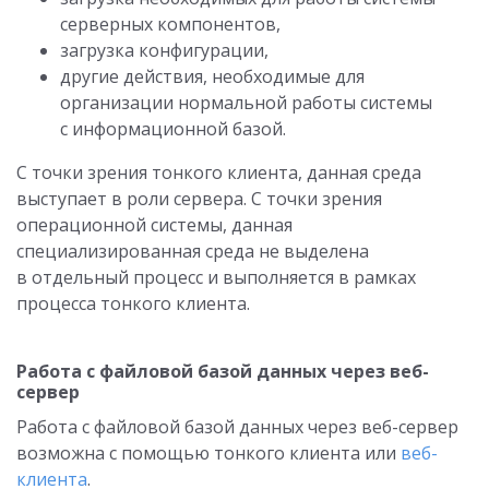
серверных компонентов,
загрузка конфигурации,
другие действия, необходимые для
организации нормальной работы системы
с информационной базой.
С точки зрения тонкого клиента, данная среда
выступает в роли сервера. С точки зрения
операционной системы, данная
специализированная среда не выделена
в отдельный процесс и выполняется в рамках
процесса тонкого клиента.
Работа с файловой базой данных через веб-
сервер
Работа с файловой базой данных через веб-сервер
возможна с помощью тонкого клиента или
веб-
клиента
.