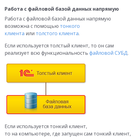
Работа с файловой базой данных напрямую
Работа с файловой базой данных напрямую
возможна с помощью
тонкого
клиента
или
толстого клиента
.
Если используется толстый клиент, то он сам
реализует всю функциональность
файловой СУБД
.
Если используется тонкий клиент,
то на компьютере, где запущен сам тонкий клиент,