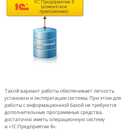
Такой вариант работы обеспечивает легкость
установки и эксплуатации системы. При этом для
работы с информационной базой не требуются
дополнительные программные средства,
достаточно иметь операционную систему
и «1С:Предприятие 8».