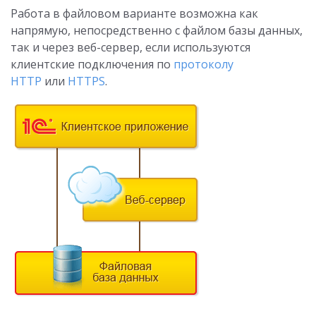
Работа в файловом варианте возможна как
напрямую, непосредственно с файлом базы данных,
так и через веб-сервер, если используются
клиентские подключения по
протоколу
HTTP
или
HTTPS
.