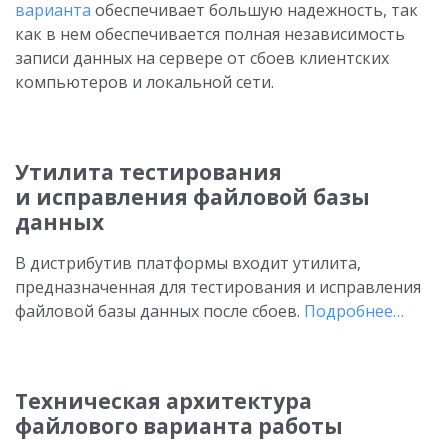
варианта
обеспечивает большую надежность, так
как в нем обеспечивается полная независимость
записи данных на сервере от сбоев клиентских
компьютеров и локальной сети.
Утилита тестирования
и исправления файловой базы
данных
В дистрибутив платформы входит утилита,
предназначенная для тестирования и исправления
файловой базы данных после сбоев.
Подробнее…
Техническая архитектура
файлового варианта работы