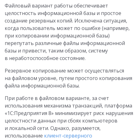
Файловый вариант работы обеспечивает
целостность информационной базы и простое
создание резервных копий. Исключена ситуация,
когда пользователь может по ошибке (например,
при копировании информационной базы)
перепутать различные файлы информационной
базы и привести, таким образом, систему
в неработоспособное состояние.
Резервное копирование может осуществляться
на файловом уровне, путем простого копирования
файла информационной базы.
При работе в файловом варианте, за счет
использования механизма транзакций, платформа
«1С:Предприятия 8» минимизирует риск нарушения
целостности данных при сбоях компьютеров
и локальной сети. Однако, разумеется,
использование
клиент-серверного