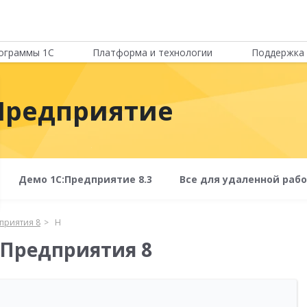
ограммы 1С
Платформа и технологии
Поддержка 
Предприятие
Демо 1С:Предприятие 8.3
Все для удаленной раб
приятия 8
Н
:Предприятия 8