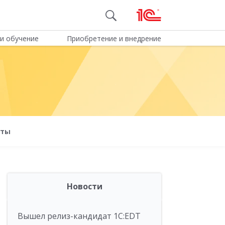
и обучение
Приобретение и внедрение
оты
Новости
Вышел релиз-кандидат 1C:EDT