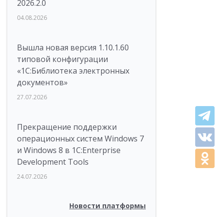
2026.2.0
04.08.2026
Вышла новая версия 1.10.1.60
типовой конфигурации
«1С:Библиотека электронных
документов»
27.07.2026
Прекращение поддержки
операционных систем Windows 7
и Windows 8 в 1C:Enterprise
Development Tools
24.07.2026
Новости платформы