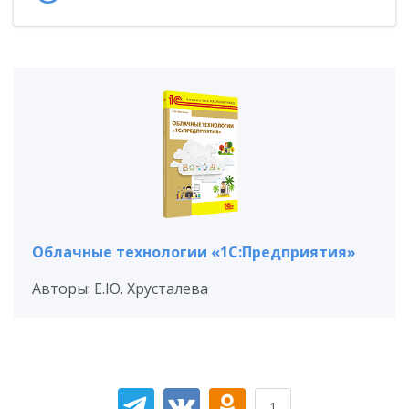
Облачные технологии «1С:Предприятия»
Авторы: Е.Ю. Хрусталева
1