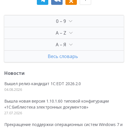
0 – 9
A – Z
А – Я
Весь словарь
Новости
Вышел релиз-кандидат 1C:EDT 2026.2.0
04.08.2026
Вышла новая версия 1.10.1.60 типовой конфигурации
«1С:Библиотека электронных документов»
27.07.2026
Прекращение поддержки операционных систем Windows 7 и