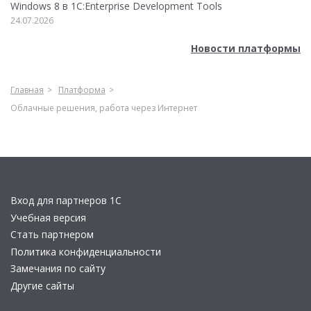
Windows 8 в 1C:Enterprise Development Tools
24.07.2026
Новости платформы
Главная
Платформа
Облачные решения, работа через Интернет
Вход для партнеров 1С
Учебная версия
Стать партнером
Политика конфиденциальности
Замечания по сайту
Другие сайты