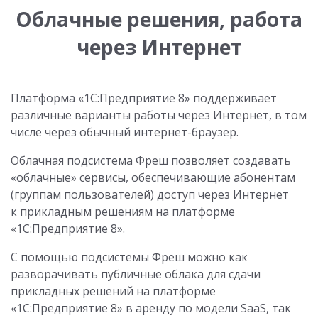
Облачные решения, работа
через Интернет
Платформа «1С:Предприятие 8» поддерживает
различные варианты работы через Интернет, в том
числе через обычный интернет-браузер.
Облачная подсистема Фреш позволяет создавать
«облачные» сервисы, обеспечивающие абонентам
(группам пользователей) доступ через Интернет
к прикладным решениям на платформе
«1С:Предприятие 8».
С помощью подсистемы Фреш можно как
разворачивать публичные облака для сдачи
прикладных решений на платформе
«1С:Предприятие 8» в аренду по модели SaaS, так