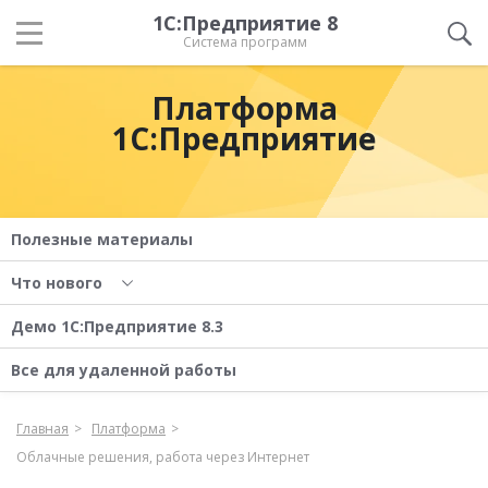
1С:Предприятие 8
Система программ
Платформа
1С:Предприятие
Полезные материалы
Что нового
Демо 1С:Предприятие 8.3
Все для удаленной работы
Главная
Платформа
Облачные решения, работа через Интернет