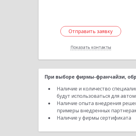
Отправить заявку
Отправить заявку
Показать контакты
Назад
При выборе фирмы-франчайзи, обр
Наличие и количество специали
будут использоваться для автом
Наличие опыта внедрения решен
примеры внедренных партнера
Наличие у фирмы сертификата