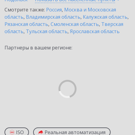
Смотрите также:
Россия
,
Москва и Московская
область
,
Владимирская область
,
Калужская область
,
Рязанская область
,
Смоленская область
,
Тверская
область
,
Тульская область
,
Ярославская область
Партнеры в вашем регионе:
ISO
Реальная автоматизация