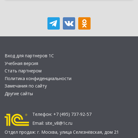
Вход для партнеров 1С
Учебная версия
Стать партнером
Политика конфиденциальности
Замечания по сайту
Другие сайты
Телефон:
+7 (495) 737-92-57
Email:
site_v8@1c.ru
Отдел продаж:
г. Москва
,
улица Селезнёвская, дом 21