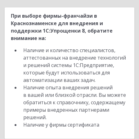
При выборе фирмы-франчайзи в
Краснознаменске для внедрения и
поддержки 1С:Упрощенки 8, обратите
внимание на:
Наличие и количество специалистов,
аттестованных на внедрение технологий
и решений системы 1С:Предприятие,
которые будут использоваться для
автоматизации ваших задач.
Наличие опыта внедрения решений
в вашей или близкой отрасли. Вы можете
обратиться к справочнику, содержащему
примеры внедренных партнерами
решений.
Наличие у фирмы сертификата