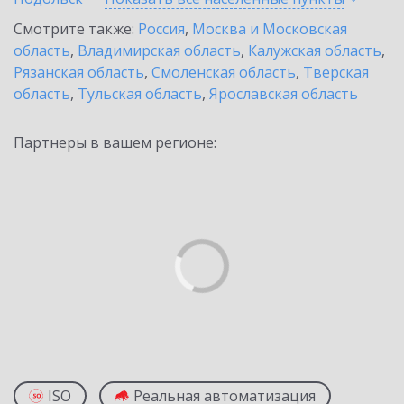
Смотрите также:
Россия
,
Москва и Московская
область
,
Владимирская область
,
Калужская область
,
Рязанская область
,
Смоленская область
,
Тверская
область
,
Тульская область
,
Ярославская область
Партнеры в вашем регионе:
ISO
Реальная автоматизация