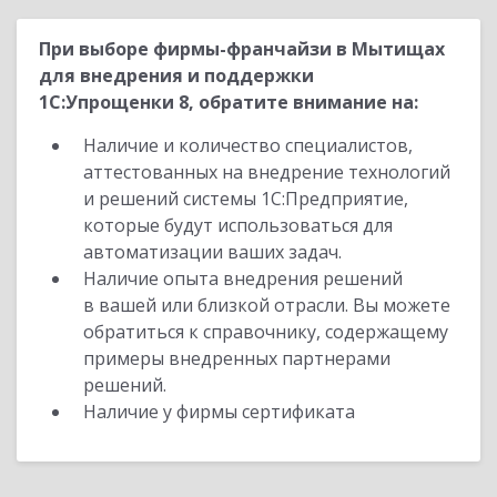
При выборе фирмы-франчайзи в Мытищах
для внедрения и поддержки
1С:Упрощенки 8, обратите внимание на:
Наличие и количество специалистов,
аттестованных на внедрение технологий
и решений системы 1С:Предприятие,
которые будут использоваться для
автоматизации ваших задач.
Наличие опыта внедрения решений
в вашей или близкой отрасли. Вы можете
обратиться к справочнику, содержащему
примеры внедренных партнерами
решений.
Наличие у фирмы сертификата