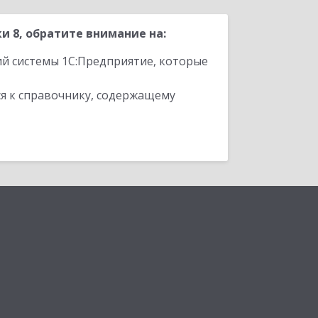
 8, обратите внимание на:
ий системы 1С:Предприятие, которые
я к справочнику, содержащему