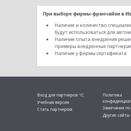
При выборе фирмы-франчайзи в Ив
Наличие и количество специали
будут использоваться для автом
Наличие опыта внедрения решен
примеры внедренных партнера
Наличие у фирмы сертификата
Вход для партнеров 1С
Политика
конфиденциа
Учебная версия
Замечания по
Стать партнером
Другие сайты