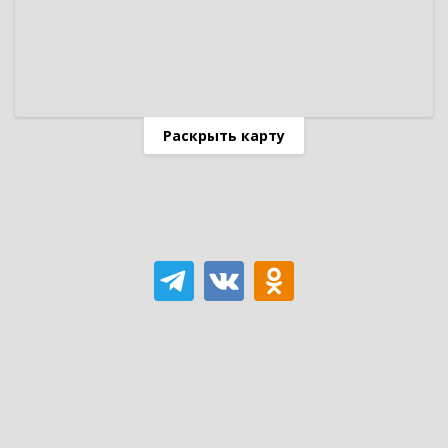
Раскрыть карту