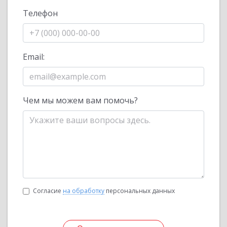
Телефон
Email:
Чем мы можем вам помочь?
Согласие
на обработку
персональных данных