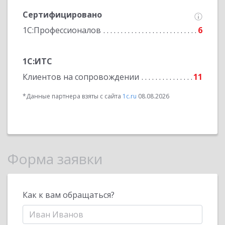
Сертифицировано
1С:Профессионалов
6
1С:ИТС
Клиентов на сопровождении
11
*Данные партнера взяты с сайта
1c.ru
08.08.2026
Форма заявки
Как к вам обращаться?