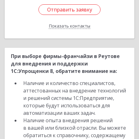
Отправить заявку
Отправить заявку
Показать контакты
Назад
При выборе фирмы-франчайзи в Реутове
для внедрения и поддержки
1С:Упрощенки 8, обратите внимание на:
Наличие и количество специалистов,
аттестованных на внедрение технологий
и решений системы 1С:Предприятие,
которые будут использоваться для
автоматизации ваших задач.
Наличие опыта внедрения решений
в вашей или близкой отрасли. Вы можете
обратиться к справочнику, содержащему