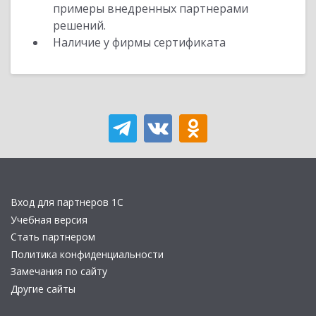
примеры внедренных партнерами
решений.
Наличие у фирмы сертификата
Вход для партнеров 1С
Учебная версия
Стать партнером
Политика конфиденциальности
Замечания по сайту
Другие сайты