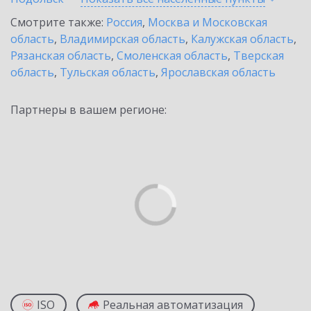
Смотрите также:
Россия
,
Москва и Московская
область
,
Владимирская область
,
Калужская область
,
Рязанская область
,
Смоленская область
,
Тверская
область
,
Тульская область
,
Ярославская область
Партнеры в вашем регионе:
ISO
Реальная автоматизация