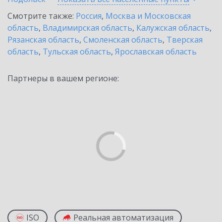
Смотрите также:
Россия
,
Москва и Московская
область
,
Владимирская область
,
Калужская область
,
Рязанская область
,
Смоленская область
,
Тверская
область
,
Тульская область
,
Ярославская область
Партнеры в вашем регионе:
ISO
Реальная автоматизация