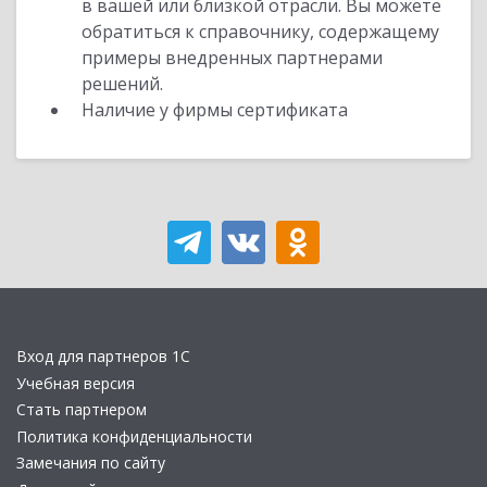
в вашей или близкой отрасли. Вы можете
обратиться к справочнику, содержащему
примеры внедренных партнерами
решений.
Наличие у фирмы сертификата
Вход для партнеров 1С
Учебная версия
Стать партнером
Политика конфиденциальности
Замечания по сайту