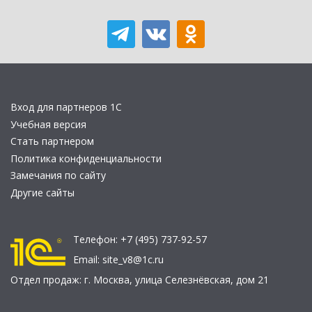
Вход для партнеров 1С
Учебная версия
Стать партнером
Политика конфиденциальности
Замечания по сайту
Другие сайты
Телефон:
+7 (495) 737-92-57
Email:
site_v8@1c.ru
Отдел продаж:
г. Москва
,
улица Селезнёвская, дом 21