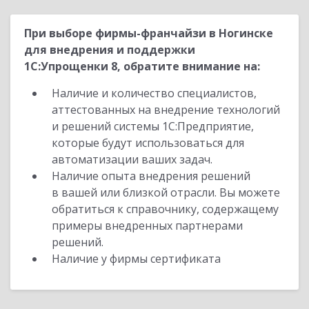
При выборе фирмы-франчайзи в Ногинске
для внедрения и поддержки
1С:Упрощенки 8, обратите внимание на:
Наличие и количество специалистов,
аттестованных на внедрение технологий
и решений системы 1С:Предприятие,
которые будут использоваться для
автоматизации ваших задач.
Наличие опыта внедрения решений
в вашей или близкой отрасли. Вы можете
обратиться к справочнику, содержащему
примеры внедренных партнерами
решений.
Наличие у фирмы сертификата