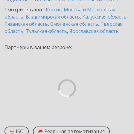
Смотрите также:
Россия
,
Москва и Московская
область
,
Владимирская область
,
Калужская область
,
Рязанская область
,
Смоленская область
,
Тверская
область
,
Тульская область
,
Ярославская область
Партнеры в вашем регионе:
ISO
Реальная автоматизация