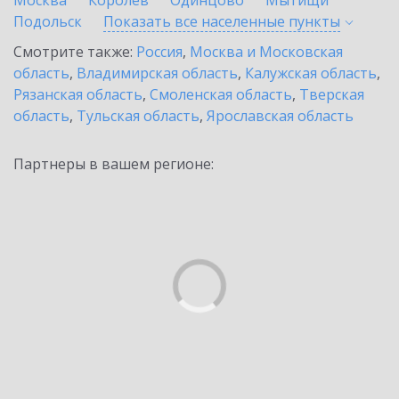
Москва
Королев
Одинцово
Мытищи
Подольск
Показать все населенные
пункты
Смотрите также:
Россия
,
Москва и Московская
область
,
Владимирская область
,
Калужская область
,
Рязанская область
,
Смоленская область
,
Тверская
область
,
Тульская область
,
Ярославская область
Партнеры в вашем регионе: