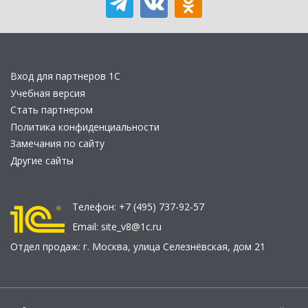
Вход для партнеров 1С
Учебная версия
Стать партнером
Политика конфиденциальности
Замечания по сайту
Другие сайты
Телефон:
+7 (495) 737-92-57
Email:
site_v8@1c.ru
Отдел продаж:
г. Москва
,
улица Селезнёвская, дом 21