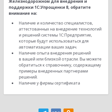
Железнодорожном для внедрения и
поддержки 1С:Упрощенки 8, обратите
внимание на:
Наличие и количество специалистов,
аттестованных на внедрение технологий
и решений системы 1С:Предприятие,
которые будут использоваться для
автоматизации ваших задач.
Наличие опыта внедрения решений
в вашей или близкой отрасли. Вы можете
обратиться к справочнику, содержащему
примеры внедренных партнерами
решений.
Наличие у фирмы сертификата