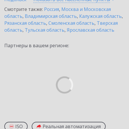
Смотрите также:
Россия
,
Москва и Московская
область
,
Владимирская область
,
Калужская область
,
Рязанская область
,
Смоленская область
,
Тверская
область
,
Тульская область
,
Ярославская область
Партнеры в вашем регионе:
ISO
Реальная автоматизация