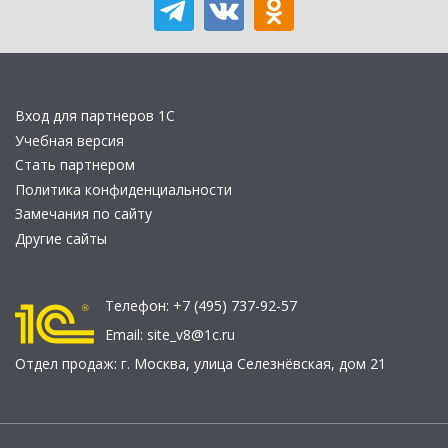
Вход для партнеров 1С
Учебная версия
Стать партнером
Политика конфиденциальности
Замечания по сайту
Другие сайты
Телефон:
+7 (495) 737-92-57
Email:
site_v8@1c.ru
Отдел продаж:
г. Москва
,
улица Селезнёвская, дом 21