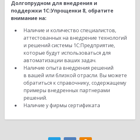
Долгопрудном для внедрения и
поддержки 1С:Упрощенки 8, обратите
внимание на:
Наличие и количество специалистов,
аттестованных на внедрение технологий
и решений системы 1С:Предприятие,
которые будут использоваться для
автоматизации ваших задач.
Наличие опыта внедрения решений
в вашей или близкой отрасли. Вы можете
обратиться к справочнику, содержащему
примеры внедренных партнерами
решений.
Наличие у фирмы сертификата