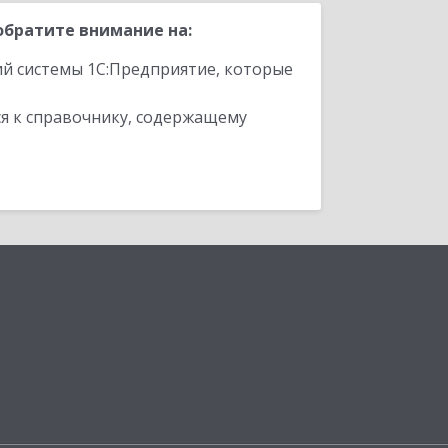
обратите внимание на:
ий системы 1С:Предприятие, которые
я к справочнику, содержащему