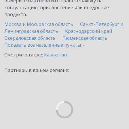
выберите партнёра и отправьте заявку на
консультацию, приобретение или внедрение
продукта.
Москва и Московская область
Санкт-Петербург и
Ленинградская область
Краснодарский край
Свердловская область
Тюменская область
Показать все населенные
пункты
Смотрите также:
Казахстан
Партнеры в вашем регионе: