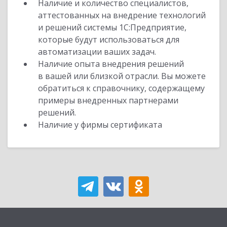
Наличие и количество специалистов,
аттестованных на внедрение технологий
и решений системы 1С:Предприятие,
которые будут использоваться для
автоматизации ваших задач.
Наличие опыта внедрения решений
в вашей или близкой отрасли. Вы можете
обратиться к справочнику, содержащему
примеры внедренных партнерами
решений.
Наличие у фирмы сертификата