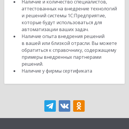
Наличие и количество специалистов,
аттестованных на внедрение технологий
и решений системы 1С:Предприятие,
которые будут использоваться для
автоматизации ваших задач.
Наличие опыта внедрения решений
в вашей или близкой отрасли. Вы можете
обратиться к справочнику, содержащему
примеры внедренных партнерами
решений.
Наличие у фирмы сертификата