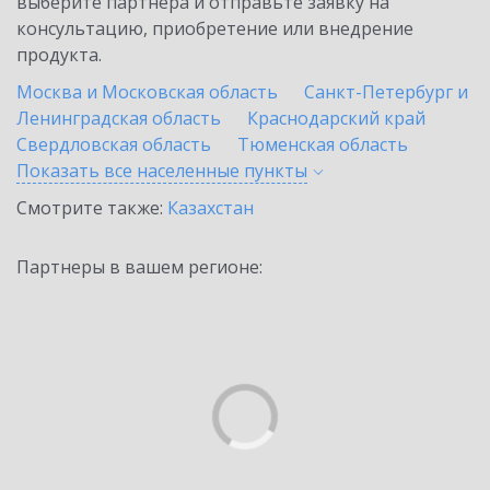
выберите партнёра и отправьте заявку на
консультацию, приобретение или внедрение
продукта.
Москва и Московская область
Санкт-Петербург и
Ленинградская область
Краснодарский край
Свердловская область
Тюменская область
Показать все населенные
пункты
Смотрите также:
Казахстан
Партнеры в вашем регионе: