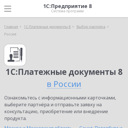
1С:Предприятие 8
Система программ
Главная
1С:Платежные документы 8
Выбор партнёра
Россия
1С:Платежные документы 8
в России
Ознакомьтесь с информационными карточками,
выберите партнёра и отправьте заявку на
консультацию, приобретение или внедрение
продукта.